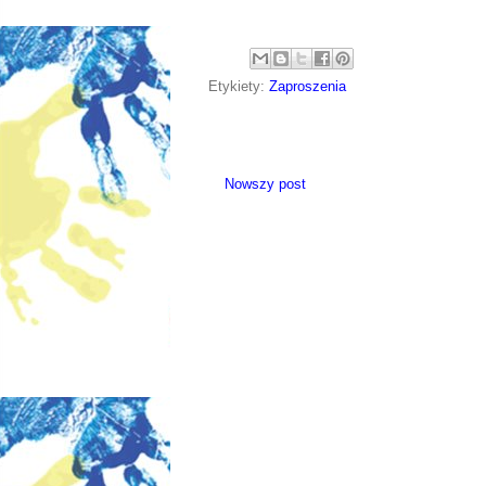
Etykiety:
Zaproszenia
Nowszy post