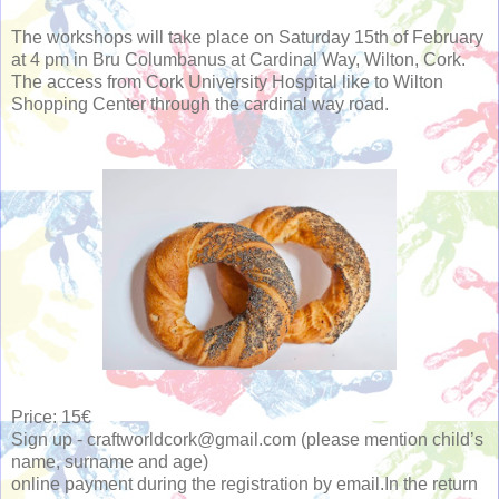
The workshops will take place on Saturday 15th of February
at 4 pm in Bru Columbanus at Cardinal Way, Wilton, Cork.
The access from Cork University Hospital like to Wilton
Shopping Center through the cardinal way road.
Price: 15€
Sign up - craftworldcork@gmail.com (please mention child’s
name, surname and age)
online payment during the registration by email.In the return