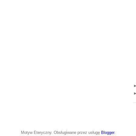
Motyw Eteryczny. Obsługiwane przez usługę
Blogger
.