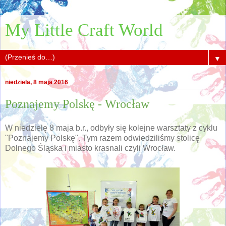
My Little Craft World
▼
niedziela, 8 maja 2016
Poznajemy Polskę - Wrocław
W niedzielę 8 maja b.r., odbyły się kolejne warsztaty z cyklu
"Poznajemy Polskę". Tym razem odwiedziliśmy stolicę
Dolnego Śląska i miasto krasnali czyli Wrocław.