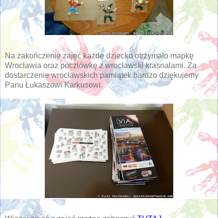
Na zakończenie zajęć każde dziecko otrzymało mapkę
Wrocławia oraz pocztówkę z wrocławski krasnalami. Za
dostarczenie wrocławskich pamiątek bardzo dziękujemy
Panu Łukaszowi Karkusowi.