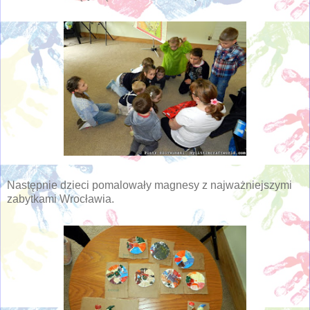
Następnie dzieci pomalowały magnesy z najważniejszymi
zabytkami Wrocławia.