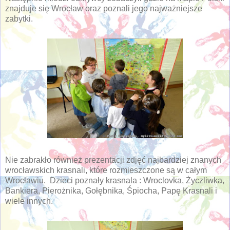
znajduje się Wrocław oraz poznali jego najważniejsze
zabytki.
Nie zabrakło również prezentacji zdjęć najbardziej znanych
wrocławskich krasnali, które rozmieszczone są w całym
Wrocławiu. Dzieci poznały krasnala : Wroclovka, Życzliwka,
Bankiera, Pierożnika, Gołębnika, Śpiocha, Papę Krasnali i
wiele innych.