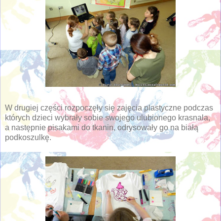
W drugiej części rozpoczęły się zajęcia plastyczne podczas
których dzieci wybrały sobie swojego ulubionego krasnala,
a następnie pisakami do tkanin, odrysowały go na białą
podkoszulkę.