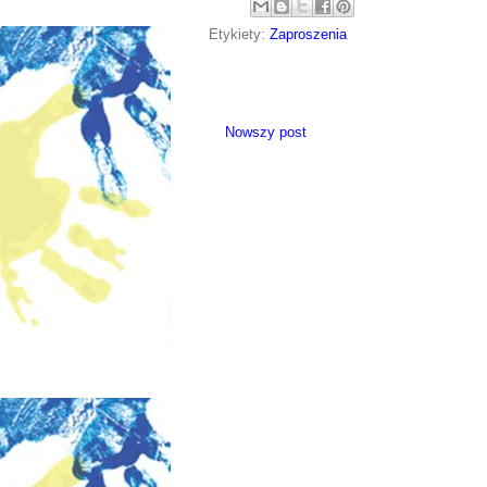
Etykiety:
Zaproszenia
Nowszy post