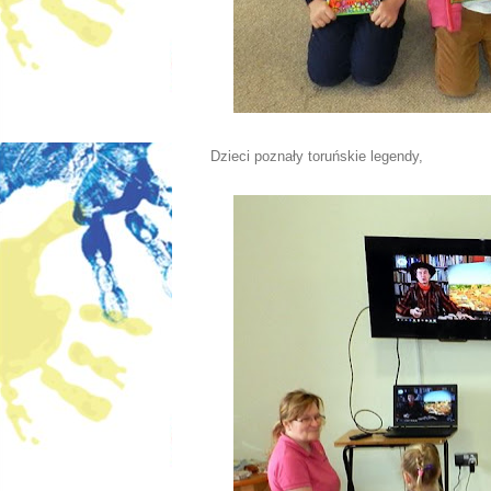
Dzieci poznały toruńskie legendy,