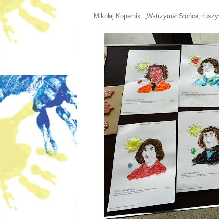
Mikołaj Kopernik „Wstrzymał Słońce, ruszył