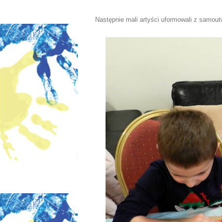
Następnie mali artyści uformowali z samout